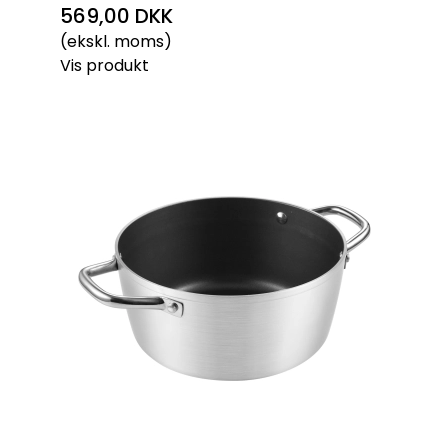
569,00 DKK
(ekskl. moms)
Vis produkt