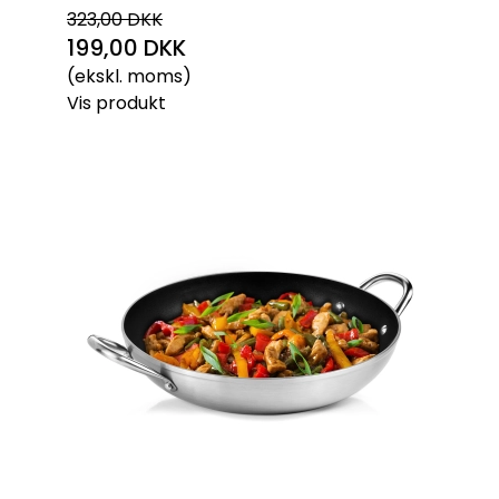
323,00 DKK
199,00 DKK
(ekskl. moms)
Vis produkt