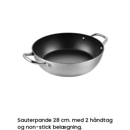
Sauterpande 28 cm. med 2 håndtag
og non-stick belægning.