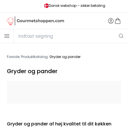
Dansk webshop – sikker betaling
Forside
/
Produktkatalog
/
Gryder og pander
Gryder og pander
Gryder og pander af høj kvalitet til dit køkken