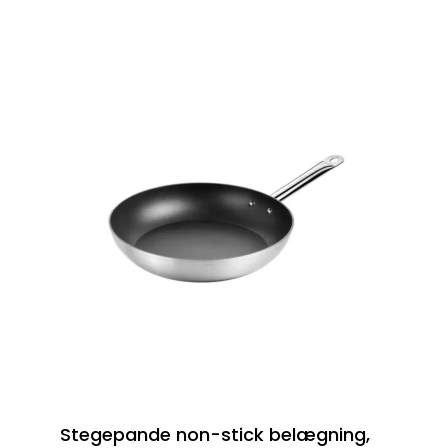
Stegepande non-stick belægning,