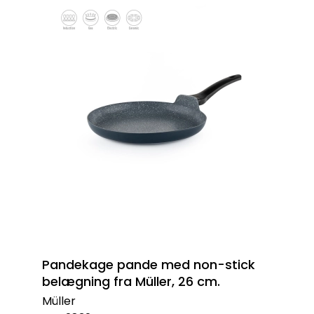
Pandekage pande med non-stick
belægning fra Müller, 26 cm.
Müller