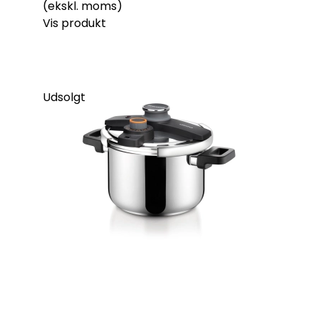
(ekskl. moms)
Vis produkt
Udsolgt