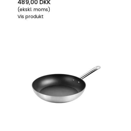
489,00 DKK
(ekskl. moms)
Vis produkt