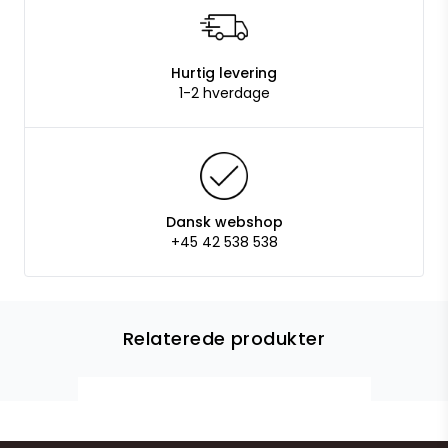
Hurtig levering
1-2 hverdage
Dansk webshop
+45 42 538 538
Relaterede produkter