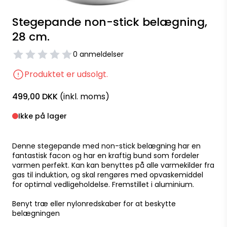
Stegepande non-stick belægning,
28 cm.
0 anmeldelser
Produktet er udsolgt.
499,00 DKK
(inkl. moms)
Ikke på lager
Denne stegepande med non-stick belægning har en
fantastisk facon og har en kraftig bund som fordeler
varmen perfekt. Kan kan benyttes på alle varmekilder fra
gas til induktion, og skal rengøres med opvaskemiddel
for optimal vedligeholdelse. Fremstillet i aluminium.
Benyt træ eller nylonredskaber for at beskytte
belægningen