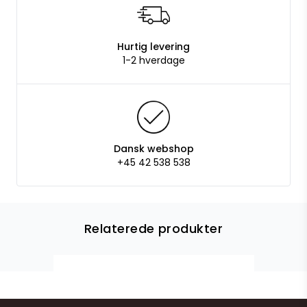
Hurtig levering
1-2 hverdage
Dansk webshop
+45 42 538 538
Relaterede produkter