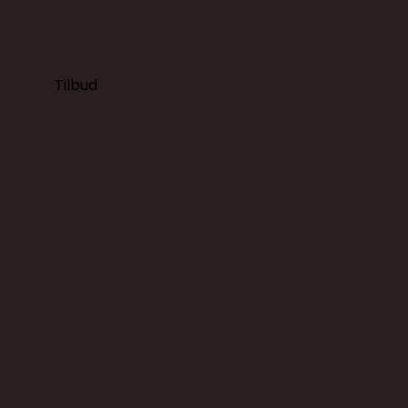
Tilbud