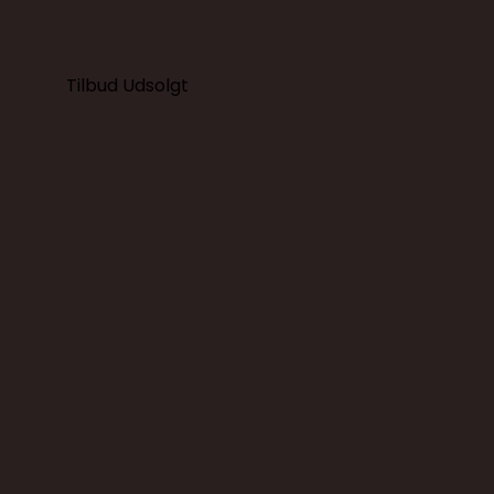
Tilbud
Udsolgt