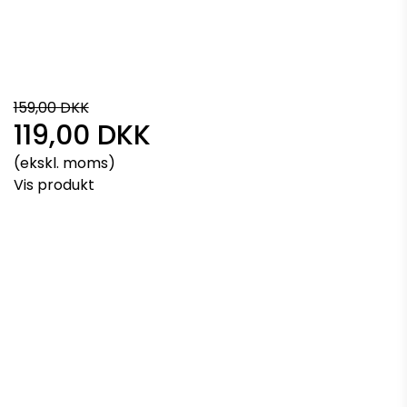
159,00 DKK
119,00 DKK
(ekskl. moms)
Vis produkt