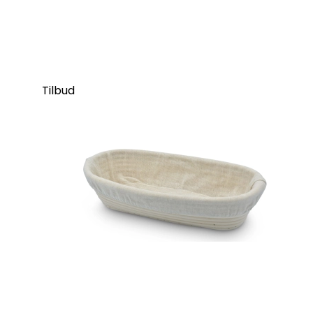
Tilbud