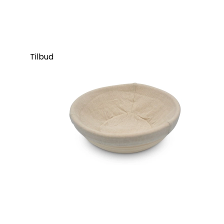
Tilbud