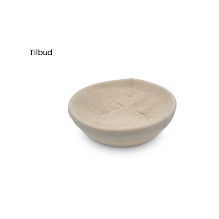
Tilbud