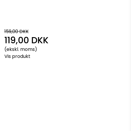
159,00 DKK
119,00 DKK
(ekskl. moms)
Vis produkt