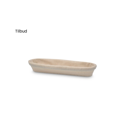
Tilbud