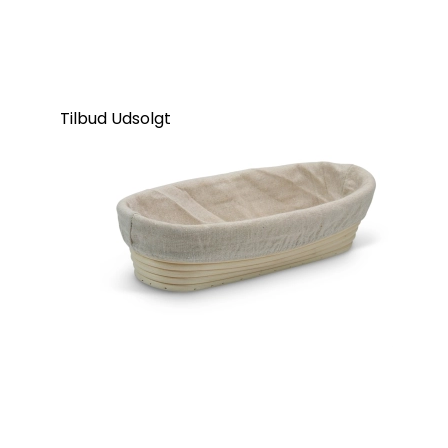
Tilbud
Udsolgt