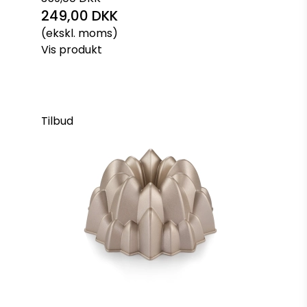
249,00 DKK
(ekskl. moms)
Vis produkt
Tilbud