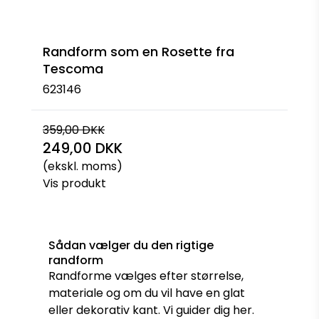
Randform som en Rosette fra
Tescoma
623146
359,00 DKK
249,00 DKK
(ekskl. moms)
Vis produkt
Sådan vælger du den rigtige
randform
Randforme vælges efter størrelse,
materiale og om du vil have en glat
eller dekorativ kant. Vi guider dig her.