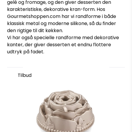
gelé og fromage, og den giver desserten den
karakteristiske, dekorative kran-form. Hos
Gourmetshoppen.com har vi randforme i både
klassisk metal og moderne silikone, så du finder
den rigtige til dit køkken.
Vi har også specielle randforme med dekorative
kanter, der giver desserten et endnu flottere
udtryk på fadet.
Tilbud