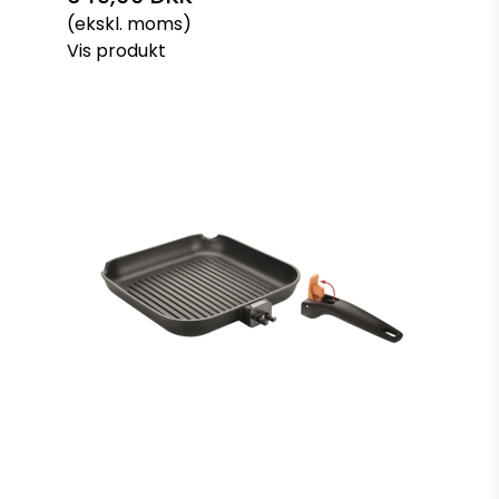
(ekskl. moms)
Vis produkt