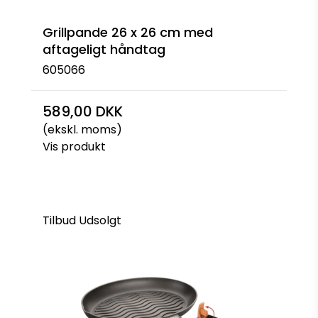
Grillpande 26 x 26 cm med
aftageligt håndtag
605066
589,00 DKK
(ekskl. moms)
Vis produkt
Tilbud
Udsolgt