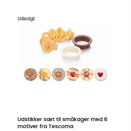
Udsolgt
Udstikker sæt til småkager med 6
motiver fra Tescoma