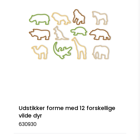
Udstikker forme med 12 forskellige
vilde dyr
630930