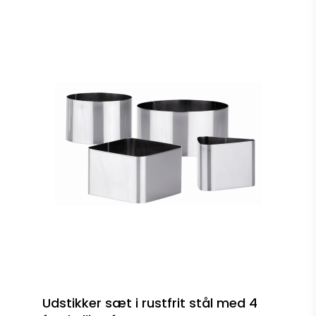
Udstikker sæt i rustfrit stål med 4