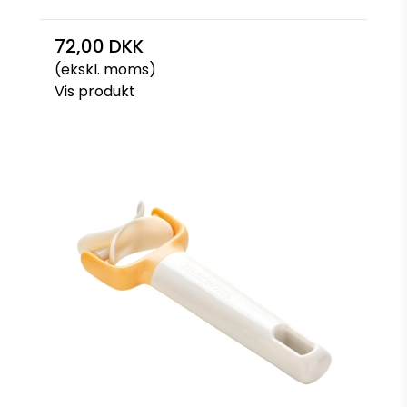
72,00 DKK
(ekskl. moms)
Vis produkt