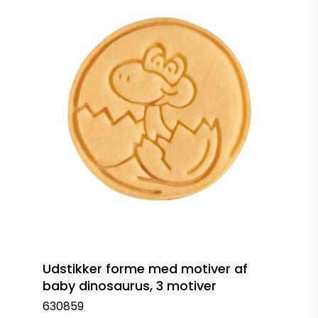
Udstikker forme med motiver af
baby dinosaurus, 3 motiver
630859