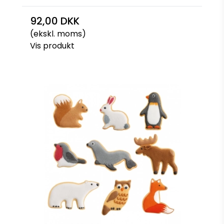
92,00 DKK
(ekskl. moms)
Vis produkt