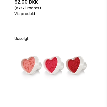
92,00 DKK
(ekskl. moms)
Vis produkt
Udsolgt