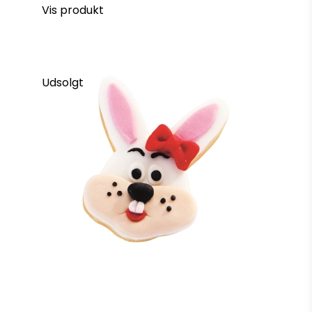
Vis produkt
Udsolgt