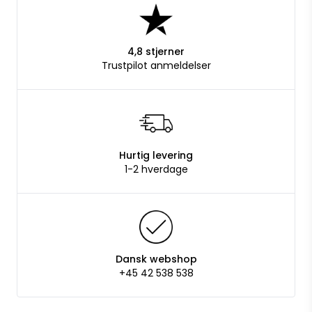
4,8 stjerner
Trustpilot anmeldelser
Hurtig levering
1-2 hverdage
Dansk webshop
+45 42 538 538