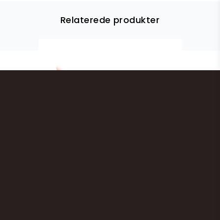
Relaterede produkter