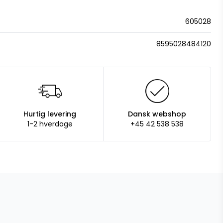
605028
8595028484120
Hurtig levering
Dansk webshop
1-2 hverdage
+45 42 538 538