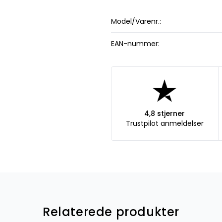
Model/Varenr.:
EAN-nummer:
4,8 stjerner
Trustpilot anmeldelser
Relaterede produkter