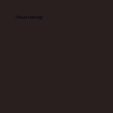
Tilbud
Udsolgt