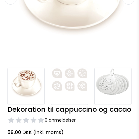
Dekoration til cappuccino og cacao
0 anmeldelser
59,00 DKK
(inkl. moms)