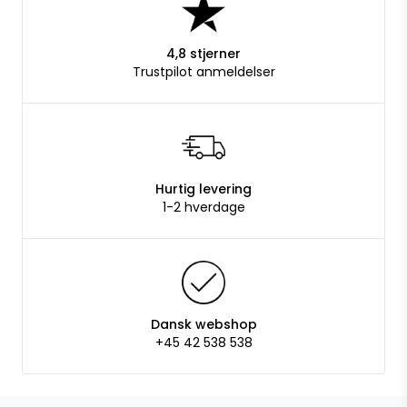
4,8 stjerner
Trustpilot anmeldelser
Hurtig levering
1-2 hverdage
Dansk webshop
+45 42 538 538