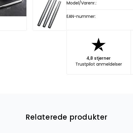
Model/Varenr.:
EAN-nummer:
4,8 stjerner
Trustpilot anmeldelser
Relaterede produkter