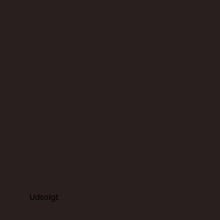
Udsolgt