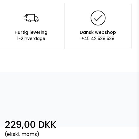
Hurtig levering
Dansk webshop
1-2 hverdage
+45 42 538 538
229,00 DKK
(ekskl. moms)