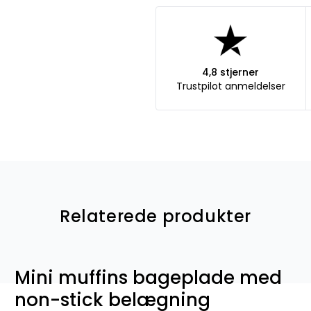
4,8 stjerner
Trustpilot anmeldelser
Relaterede produkter
Mini muffins bageplade med
non-stick belægning