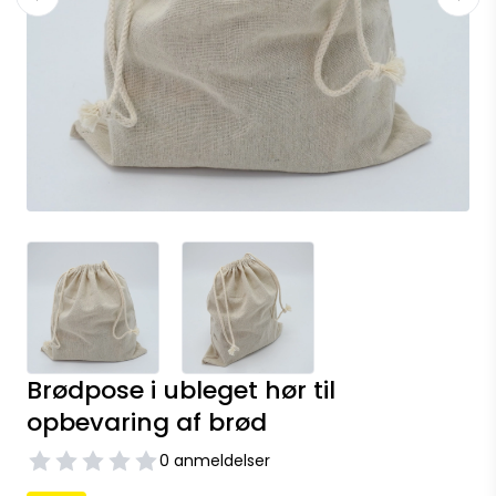
Brødpose i ubleget hør til
opbevaring af brød
0 anmeldelser