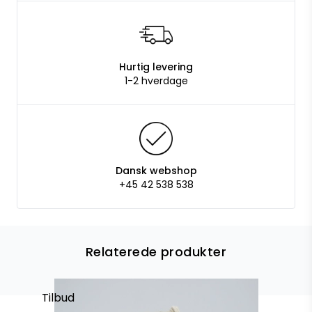
Hurtig levering
1-2 hverdage
Dansk webshop
+45 42 538 538
Relaterede produkter
Tilbud